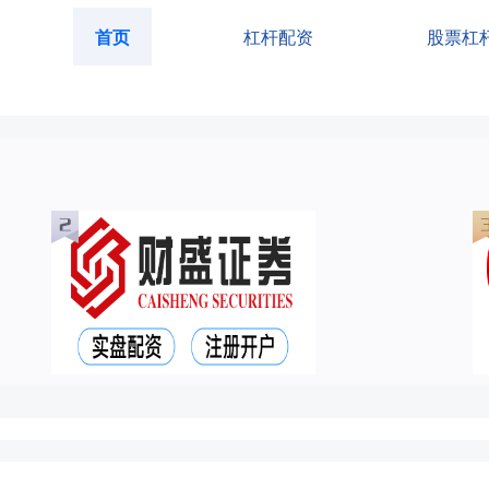
首页
杠杆配资
股票杠