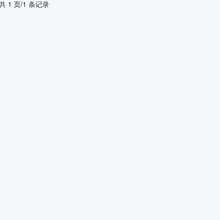
共 1 页/1 条记录