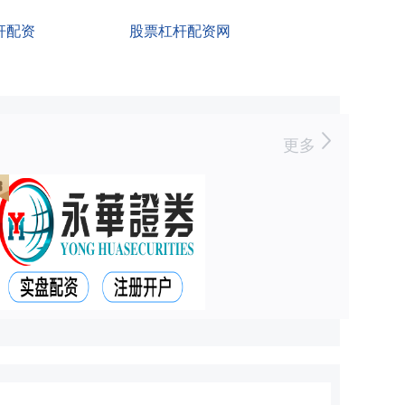
杆配资
股票杠杆配资网
更多