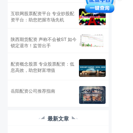
互联网股票配资平台 专业炒股配
资平台：助您把握市场先机
陕西期货配资 声称不会被ST 如今
锁定退市！监管出手
配资概念股票 专业股票配资：低
息高效，助您财富增值
岳阳配资公司推荐指南
最新文章