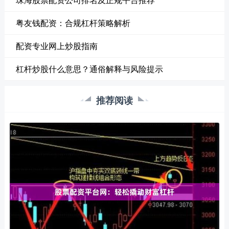
粤友钱配资：合规杠杆策略解析
配资专业网上炒股指南
杠杆炒股什么意思？通俗解释与风险提示
推荐阅读