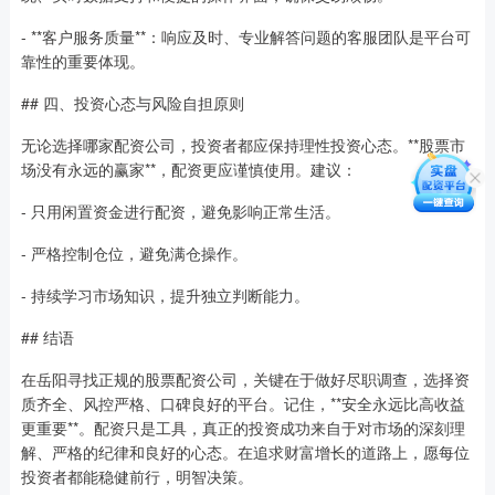
- **客户服务质量**：响应及时、专业解答问题的客服团队是平台可
靠性的重要体现。
## 四、投资心态与风险自担原则
无论选择哪家配资公司，投资者都应保持理性投资心态。**股票市
场没有永远的赢家**，配资更应谨慎使用。建议：
- 只用闲置资金进行配资，避免影响正常生活。
- 严格控制仓位，避免满仓操作。
- 持续学习市场知识，提升独立判断能力。
## 结语
在岳阳寻找正规的股票配资公司，关键在于做好尽职调查，选择资
质齐全、风控严格、口碑良好的平台。记住，**安全永远比高收益
更重要**。配资只是工具，真正的投资成功来自于对市场的深刻理
解、严格的纪律和良好的心态。在追求财富增长的道路上，愿每位
投资者都能稳健前行，明智决策。