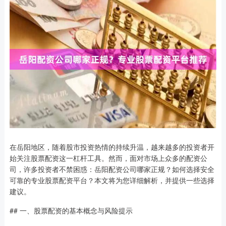
在岳阳地区，随着股市投资热情的持续升温，越来越多的投资者开
始关注股票配资这一杠杆工具。然而，面对市场上众多的配资公
司，许多投资者不禁困惑：岳阳配资公司哪家正规？如何选择安全
可靠的专业股票配资平台？本文将为您详细解析，并提供一些选择
建议。
## 一、股票配资的基本概念与风险提示