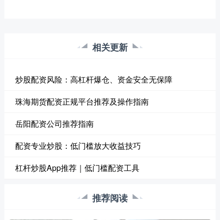
相关更新
炒股配资风险：高杠杆爆仓、资金安全无保障
珠海期货配资正规平台推荐及操作指南
岳阳配资公司推荐指南
配资专业炒股：低门槛放大收益技巧
杠杆炒股App推荐｜低门槛配资工具
推荐阅读