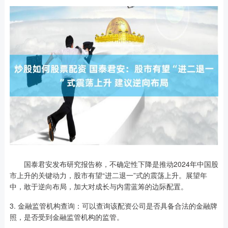
国泰君安发布研究报告称，不确定性下降是推动2024年中国股
市上升的关键动力，股市有望“进二退一”式的震荡上升。展望年
中，敢于逆向布局，加大对成长与内需蓝筹的边际配置。
3. 金融监管机构查询：可以查询该配资公司是否具备合法的金融牌
照，是否受到金融监管机构的监管。