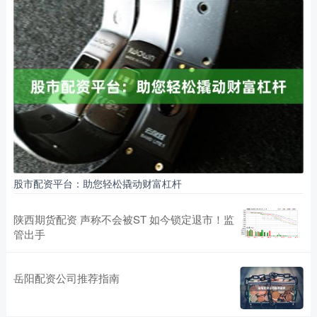
股市配资平台：助您轻松撬动财富杠杆
陕西期货配资 声称不会被ST 如今锁定退市！监
管出手
岳阳配资公司推荐指南