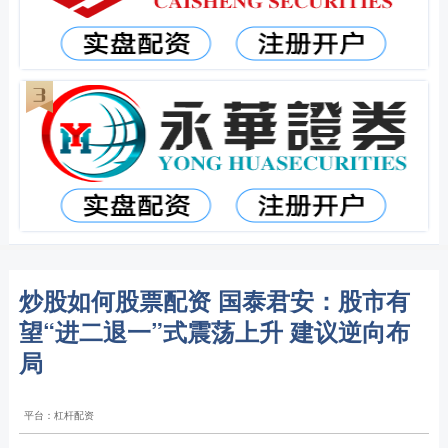
炒股如何股票配资 国泰君安：股市有
望“进二退一”式震荡上升 建议逆向布
局
平台：杠杆配资