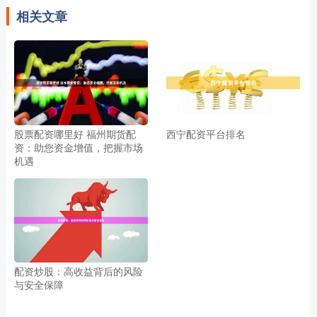
相关文章
股票配资哪里好 福州期货配
西宁配资平台排名
资：助您资金增值，把握市场
机遇
配资炒股：高收益背后的风险
与安全保障