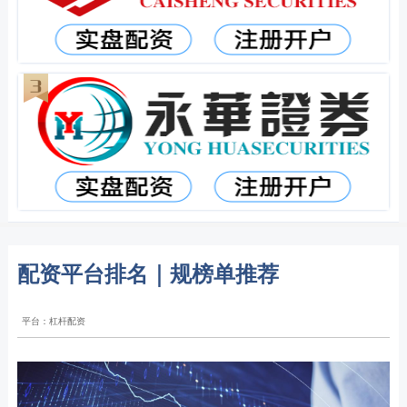
配资平台排名｜规榜单推荐
平台：杠杆配资