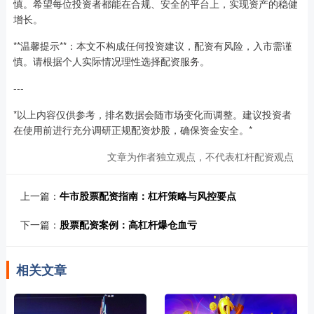
慎。希望每位投资者都能在合规、安全的平台上，实现资产的稳健
增长。
**温馨提示**：本文不构成任何投资建议，配资有风险，入市需谨
慎。请根据个人实际情况理性选择配资服务。
---
*以上内容仅供参考，排名数据会随市场变化而调整。建议投资者
在使用前进行充分调研正规配资炒股，确保资金安全。*
文章为作者独立观点，不代表杠杆配资观点
上一篇：
牛市股票配资指南：杠杆策略与风控要点
下一篇：
股票配资案例：高杠杆爆仓血亏
相关文章