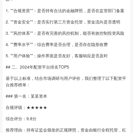
1. **合规资质**：是否持有合法的金融牌照，是否在监管部门备案
2. **资金安全**：是否实行第三方资金托管，资金流向是否透明
3. **风控体系**：是否有完善的风控机制，能否有效控制投资风险
4. **费率水平**：综合费率是否合理，是否存在隐形收费
5. **用户体验**：操作界面是否友好，客服响应是否及时
## 二、2024年配资平台排名TOP5
基于以上标准，结合市场调研与用户评价，我们整理了以下配资平
台推荐榜单：
### 第一名：某某资本
合规评级：★★★★★
综合评分：9.8分
推荐理由：持有证监会颁发的正规牌照，资金由银行全程托管，杠