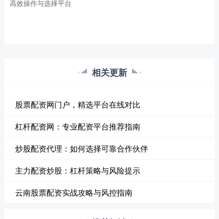
高效操作与选择平台
相关更新
股票配资网门户，精选平台在线对比
杠杆配资网：专业配资平台推荐指南
炒股配资代理：如何选择可靠合作伙伴
主力配资炒股：杠杆策略与风险提示
云南股票配资实战攻略与风控指南