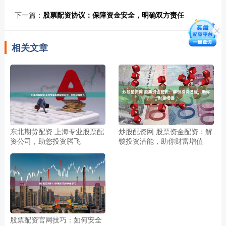
下一篇：
股票配资协议：保障资金安全，明确双方责任
相关文章
东北期货配资 上海专业股票配
炒股配资网 股票资金配资：解
资公司，助您投资腾飞
锁投资潜能，助你财富增值
股票配资官网技巧：如何安全