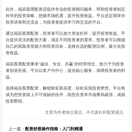
此外，福辰股票配资还提供专业的投资顾问服务，帮助投资者制定
科学的投资策略，把握市场机遇，提升投资收益。平台还定期举办
投资讲座和交流会，为投资者提供学习和交流的平台。
通过福辰股票配资，投资者可以放大资金杠杆，提升投资收益。平
台提供灵活的配资方案，满足不同投资者的需求。投资者可以根据
自己的风险承受能力和投资目标，选择合适的配资比例，最大化投
资收益。
福辰股票配资秉承“诚信、专业、共赢”的经营理念，致力于为投资
者创造价值。平台以客户为中心，提供贴心服务，保障投资者的利
益。
选择福辰股票配资，解锁财富新高度，轻松实现投资梦想。平台将
成为您投资路上不可或缺的伙伴，助您在资本市场乘风破浪，成就
投资辉煌。
文章为作者独立观点，不代表杠杆配资观点
上一篇：
配资炒股操作指南：入门到精通