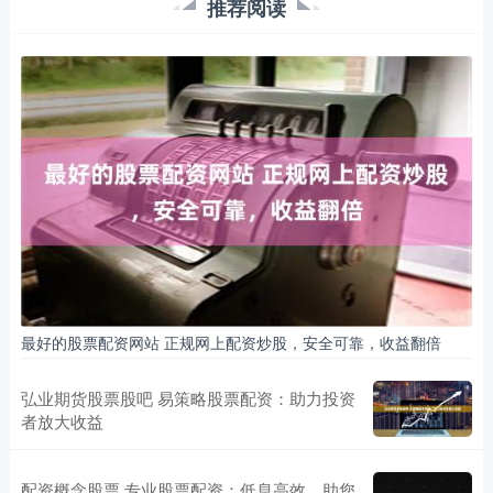
推荐阅读
最好的股票配资网站 正规网上配资炒股，安全可靠，收益翻倍
弘业期货股票股吧 易策略股票配资：助力投资
者放大收益
配资概念股票 专业股票配资：低息高效，助您