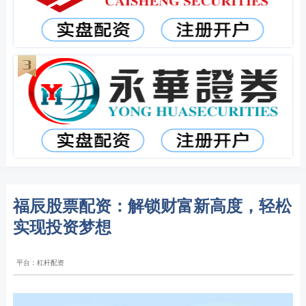
福辰股票配资：解锁财富新高度，轻松
实现投资梦想
平台：杠杆配资