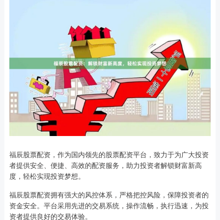
福辰股票配资，作为国内领先的股票配资平台，致力于为广大投资
者提供安全、便捷、高效的配资服务，助力投资者解锁财富新高
度，轻松实现投资梦想。
福辰股票配资拥有强大的风控体系，严格把控风险，保障投资者的
资金安全。平台采用先进的交易系统，操作流畅，执行迅速，为投
资者提供良好的交易体验。