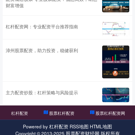
财富增值
杠杆配资网：专业配资平台推荐指南
漳州股票配资，助力投资，稳健获利
主力配资炒股：杠杆策略与风险提示
杠杆配资
股票杠杆配资
股票杠杆配资网
Powered by
杠杆配资
RSS地图
HTML地图
Copyright
© 2013-2025
股票配资财经网
版权所有